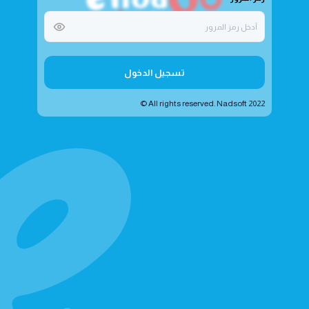
تسجيل الدخول
All rights reserved. Nadsoft 2022 ©