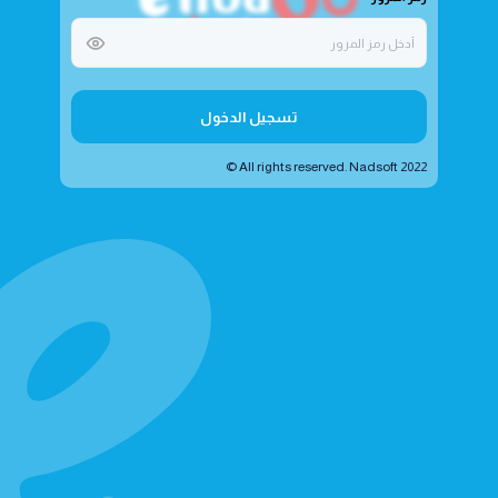
تسجيل الدخول
All rights reserved. Nadsoft 2022 ©