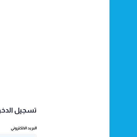
تسجيل الدخو
البريد الالكتروني