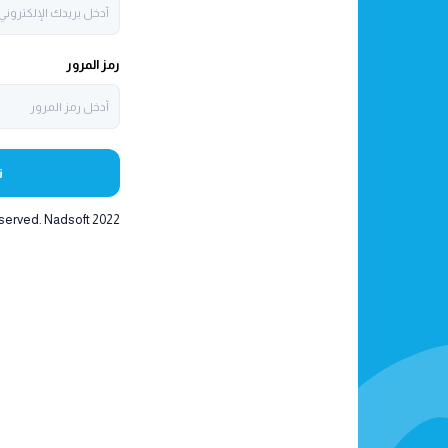
رمز المرور
ت
eserved. Nadsoft 2022 ©