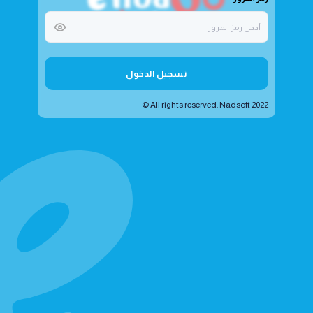
تسجيل الدخول
All rights reserved. Nadsoft 2022 ©