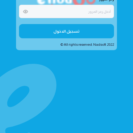
تسجيل الدخول
All rights reserved. Nadsoft 2022 ©